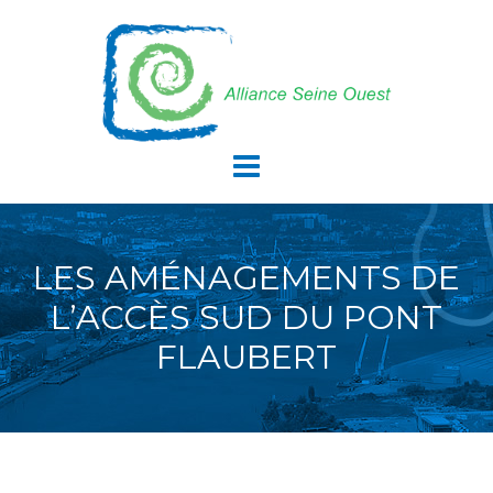
LES AMÉNAGEMENTS DE
L’ACCÈS SUD DU PONT
FLAUBERT