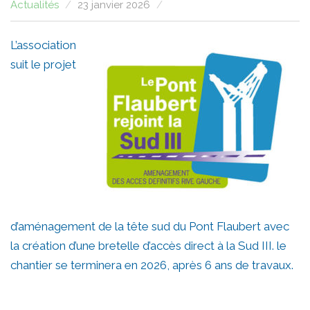
Actualités
23 janvier 2026
L’association
suit le projet
d’aménagement de la tête sud du Pont Flaubert avec
la création d’une bretelle d’accès direct à la Sud III. le
chantier se terminera en 2026, après 6 ans de travaux.