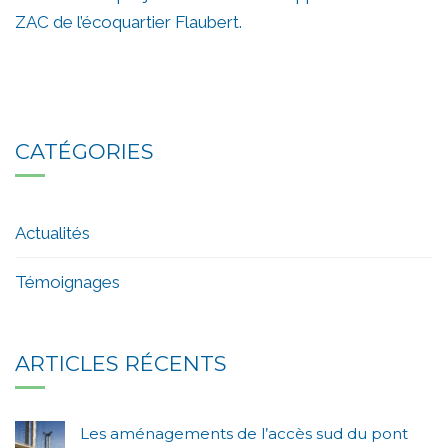
ZAC de l’écoquartier Flaubert.
CATÉGORIES
Actualités
Témoignages
ARTICLES RÉCENTS
Les aménagements de l’accès sud du pont