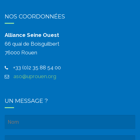
NOS COORDONNÉES
Alliance Seine Ouest
66 quai de Boisguilbert
76000 Rouen
+33 (0)2 35 88 54 00
aso@uprouen.org
UN MESSAGE ?